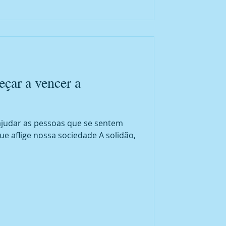
eçar a vencer a
judar as pessoas que se sentem
ue aflige nossa sociedade A solidão,