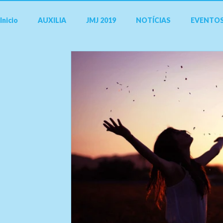
Inicio
AUXILIA
JMJ 2019
NOTÍCIAS
EVENTO