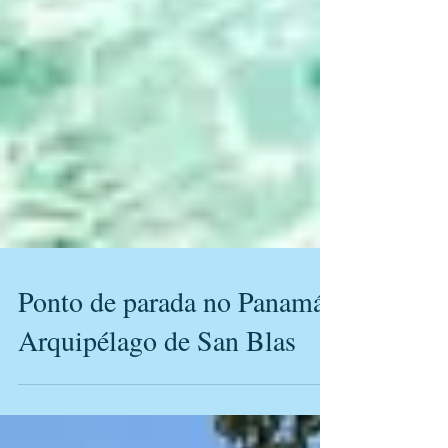
Ponto de parada no Panamá:
Arquipélago de San Blas