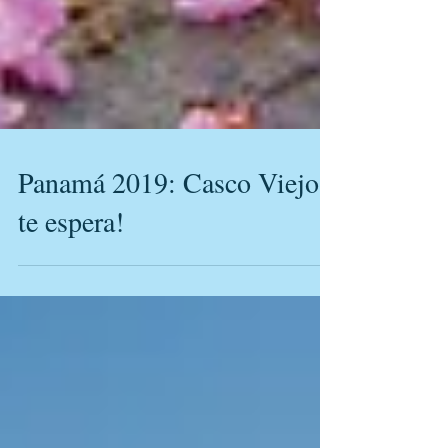
Panamá 2019: Casco Viejo
te espera!