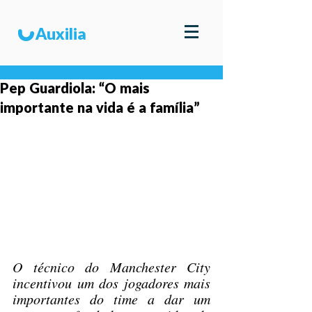
u
Auxilia
Pep Guardiola: “O mais
importante na vida é a família”
O técnico do Manchester City 
incentivou um dos jogadores mais 
importantes do time a dar um 